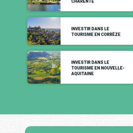
CHARENTE
INVESTIR DANS LE
TOURISME EN CORRÈZE
INVESTIR DANS LE
TOURISME EN NOUVELLE-
AQUITAINE