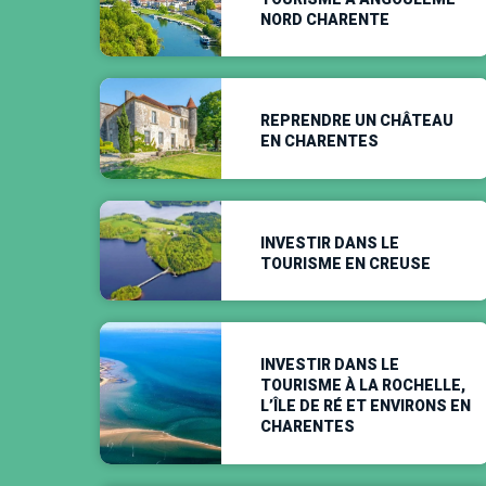
NORD CHARENTE
REPRENDRE UN CHÂTEAU
EN CHARENTES
INVESTIR DANS LE
TOURISME EN CREUSE
INVESTIR DANS LE
TOURISME À LA ROCHELLE,
L’ÎLE DE RÉ ET ENVIRONS EN
CHARENTES