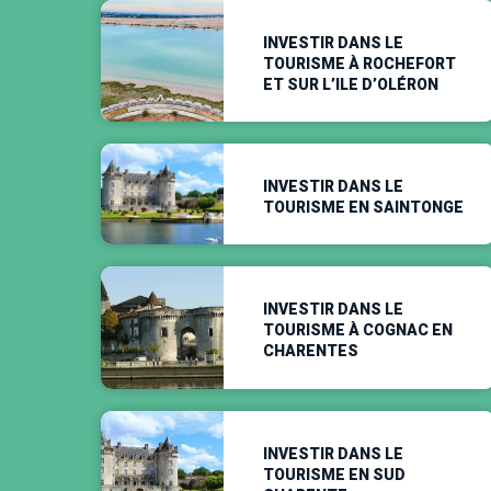
INVESTIR DANS LE
TOURISME À ROCHEFORT
ET SUR L’ILE D’OLÉRON
INVESTIR DANS LE
TOURISME EN SAINTONGE
INVESTIR DANS LE
TOURISME À COGNAC EN
CHARENTES
INVESTIR DANS LE
TOURISME EN SUD