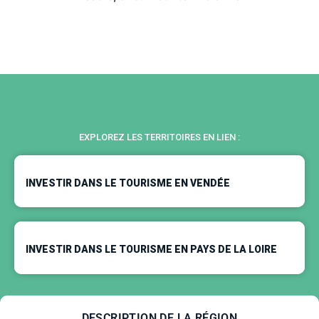
EXPLOREZ LES TERRITOIRES EN LIEN :
INVESTIR DANS LE TOURISME EN VENDÉE
INVESTIR DANS LE TOURISME EN PAYS DE LA LOIRE
DESCRIPTION DE LA RÉGION