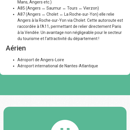
Mans, Angers etc.)
A85 (Angers ↔ Saumur ↔ Tours ↔ Vierzon)
A87 (Angers ↔ Cholet ↔ La Roche-sur-Yon) elle relie
Angers à la Roche-sur-Yon via Cholet. Cette autoroute est
raccordée à l’A11, permettant de relier directement Paris
à la Vendée. Un avantage non négligeable pour le secteur
du tourisme et l’attractivité du département !
Aérien
Aéroport de Angers-Loire
Aéroport international de Nantes-Atlantique