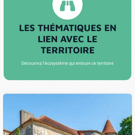
LES THÉMATIQUES EN
LIEN AVEC LE
TERRITOIRE
Découvrez l'écosystème qui entoure ce territoire