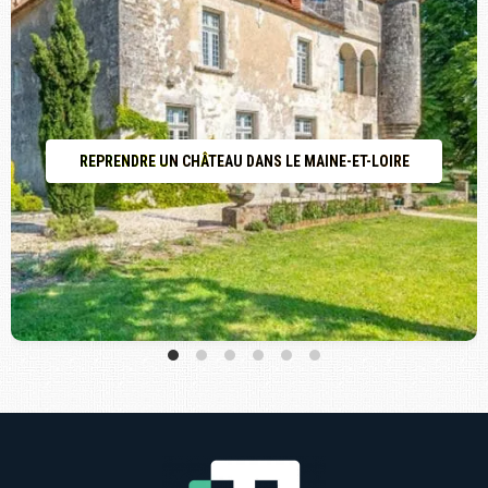
REPRENDRE UN CHÂTEAU DANS LE MAINE-ET-LOIRE