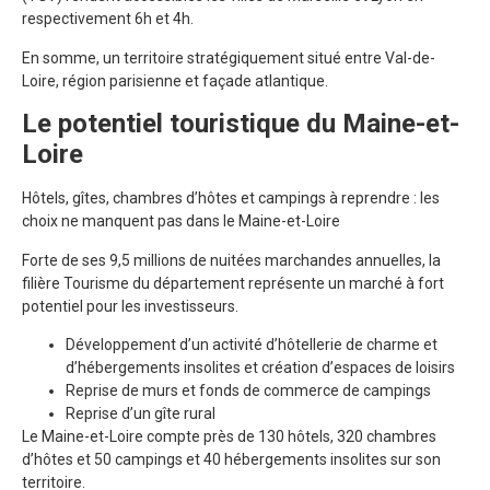
respectivement 6h et 4h.
En somme, un territoire stratégiquement situé entre Val-de-
Loire, région parisienne et façade atlantique.
Le potentiel touristique du Maine-et-
Loire
Hôtels, gîtes, chambres d’hôtes et campings à reprendre : les
choix ne manquent pas dans le Maine-et-Loire
Forte de ses 9,5 millions de nuitées marchandes annuelles, la
filière Tourisme du département représente un marché à fort
potentiel pour les investisseurs.
Développement d’un activité d’hôtellerie de charme et
d’hébergements insolites et création d’espaces de loisirs
Reprise de murs et fonds de commerce de campings
Reprise d’un gîte rural
Le Maine-et-Loire compte près de 130 hôtels, 320 chambres
d’hôtes et 50 campings et 40 hébergements insolites sur son
territoire.