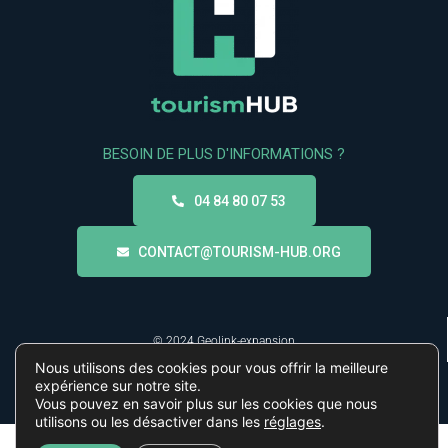
BESOIN DE PLUS D'INFORMATIONS ?
04 84 80 07 53
CONTACT@TOURISM-HUB.ORG
© 2024 Geolink-expansion
Nous utilisons des cookies pour vous offrir la meilleure
expérience sur notre site.
Vous pouvez en savoir plus sur les cookies que nous
Linkedin
utilisons ou les désactiver dans les
réglages
.