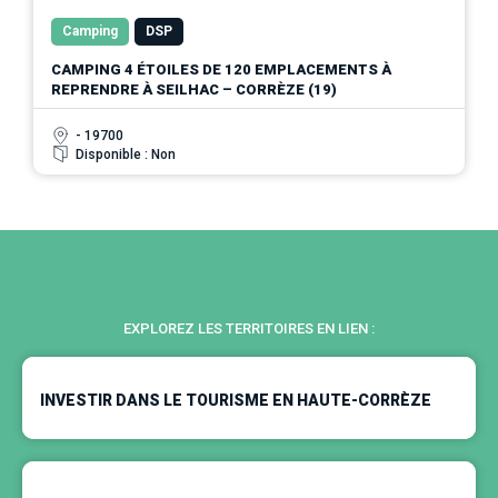
Camping
DSP
CAMPING 4 ÉTOILES DE 120 EMPLACEMENTS À
REPRENDRE À SEILHAC – CORRÈZE (19)
- 19700
Disponible : Non
EXPLOREZ LES TERRITOIRES EN LIEN :
INVESTIR DANS LE TOURISME EN HAUTE-CORRÈZE