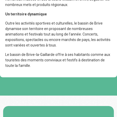
nombreux mets et produits régionaux.
Un territoire dynamique
Outre les activités sportives et culturelles, le bassin de Brive
dynamise son territoire en proposant de nombreuses
animations et festivals tout au long de l’année. Concerts,
expositions, spectacles ou encore marchés de pays, les activités
sont variées et ouvertes à tous.
Le bassin de Brive-la-Gaillarde offre à ses habitants comme aux
touristes des moments conviviaux et festifs à destination de
toute la famille.