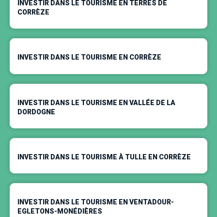
INVESTIR DANS LE TOURISME EN TERRES DE
CORRÈZE
INVESTIR DANS LE TOURISME EN CORRÈZE
INVESTIR DANS LE TOURISME EN VALLÉE DE LA
DORDOGNE
INVESTIR DANS LE TOURISME À TULLE EN CORRÈZE
INVESTIR DANS LE TOURISME EN VENTADOUR-
EGLETONS-MONÉDIÈRES