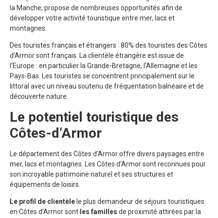
la Manche, propose de nombreuses opportunités afin de
développer votre activité touristique entre mer, lacs et
montagnes.
Des touristes français et étrangers : 80% des touristes des Côtes
d’Armor sont français. La clientèle étrangère est issue de
l’Europe : en particulier la Grande-Bretagne, l’Allemagne et les
Pays-Bas. Les touristes se concentrent principalement sur le
littoral avec un niveau soutenu de fréquentation balnéaire et de
découverte nature.
Le potentiel touristique des
Côtes-d’Armor
Le département des Côtes d’Armor offre divers paysages entre
mer, lacs et montagnes. Les Côtes d’Armor sont reconnues pour
son incroyable patrimoine naturel et ses structures et
équipements de loisirs.
Le profil de clientèle
le plus demandeur de séjours touristiques
en Côtes d’Armor sont
les familles
de proximité attirées par la