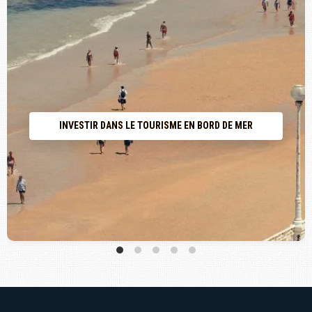
INVESTIR DANS LE TOURISME EN BORD DE MER