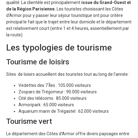
qualité. La clientèle est principalement
issue du Grand-Ouest et
de la Région Parisienne.
Les touristes choisissant les Côtes
d’Armor pour y passer leur séjour touristique ont pour critère
principal le fait que le trajet entre leur domicile et le département
est relativement court (entre 1 et 4 heures, essentiellement par
la route).
Les typologies de tourisme
Tourisme de loisirs
Sites de loisirs accueillent des touristes tout au long de l’année :
Vedettes des 7 Îles : 105.000 visiteurs
Zooparc de Trégomeur : 90.000 visiteurs
Cité des télécoms : 85.000 visiteurs
Armoripark : 65.000 visiteurs
Aquarium marin de Trégastel : 62.000 visiteurs
Tourisme vert
Le département des Côtes d’Armor offre divers paysages entre