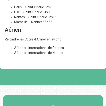
Paris – Saint-Brieuc : 2h15
Lille – Saint-Brieuc : 3h00
Nantes – Saint-Brieuc : 2h15
Marseille – Rennes : 5h55
Aérien
Rejoindre les Côtes d’Armor en avion :
Aéroport international de Rennes
Aéroport international de Nantes