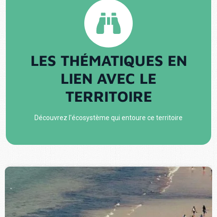
LES THÉMATIQUES EN
LIEN AVEC LE
TERRITOIRE
Découvrez l'écosystème qui entoure ce territoire