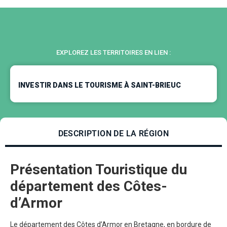
EXPLOREZ LES TERRITOIRES EN LIEN :
INVESTIR DANS LE TOURISME À SAINT-BRIEUC
DESCRIPTION DE LA RÉGION
Présentation Touristique du
département des Côtes-
d’Armor
Le département des Côtes d’Armor en Bretagne, en bordure de