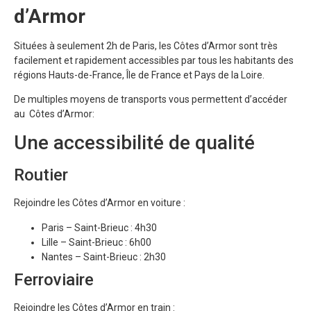
d’Armor
Situées à seulement 2h de Paris, les Côtes d’Armor sont très
facilement et rapidement accessibles par tous les habitants des
régions Hauts-de-France, Île de France et Pays de la Loire.
De multiples moyens de transports vous permettent d’accéder
au Côtes d’Armor:
Une accessibilité de qualité
Routier
Rejoindre les Côtes d’Armor en voiture :
Paris – Saint-Brieuc : 4h30
Lille – Saint-Brieuc : 6h00
Nantes – Saint-Brieuc : 2h30
Ferroviaire
Rejoindre les Côtes d’Armor en train :