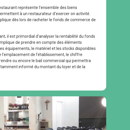
staurant représente l’ensemble des biens
permettent à un restaurateur d’exercer on activité.
mplique dès lors de racheter le fonds de commerce de
t, il est primordial d’analyser la rentabilité du fonds
implique de prendre en compte des éléments
es équipements, le matériel et les stocks disponibles
l’emplacement de l’établissement, le chiffre
prendre ou encore le bail commercial qui permettra
notamment informé du montant du loyer et de la