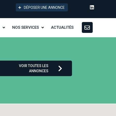
DÉPOSER UNE ANNONCE
NOS SERVICES
ACTUALITÉS
VOIR TOUTES LES
ANNONCES
v2