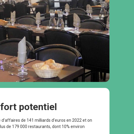
fort potentiel
e d’affaires de 141 milliards d’euros en 2022 et on
us de 179 000 restaurants, dont 10% environ