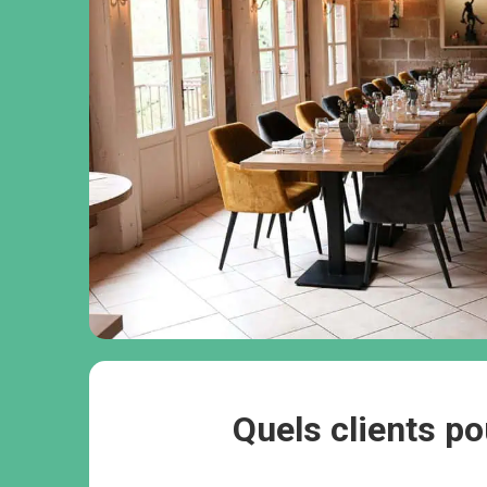
Quels clients po