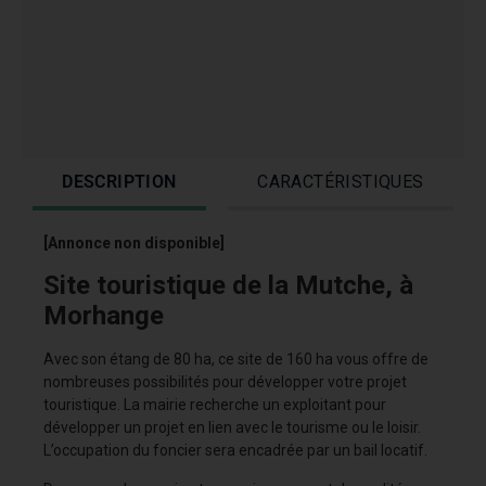
DESCRIPTION
CARACTÉRISTIQUES
[Annonce non disponible]
Site touristique de la Mutche, à
Morhange
Avec son étang de 80 ha, ce site de 160 ha vous offre de
nombreuses possibilités pour développer votre projet
touristique. La mairie recherche un exploitant pour
développer un projet en lien avec le tourisme ou le loisir.
L’occupation du foncier sera encadrée par un bail locatif.