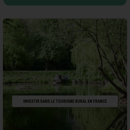
INVESTIR DANS LE TOURISME RURAL EN FRANCE