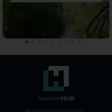
BESOIN DE PLUS D'INFORMATIONS ?