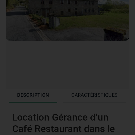
DESCRIPTION
CARACTÉRISTIQUES
Location Gérance d’un
Café Restaurant dans le