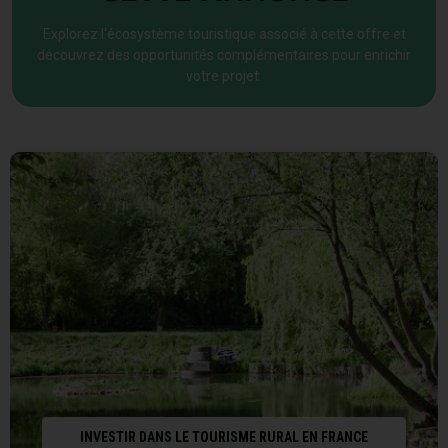
Explorez l'écosystème touristique associé à cette offre et
découvrez des opportunités complémentaires pour enrichir
votre projet.
INVESTIR DANS LE TOURISME RURAL EN FRANCE