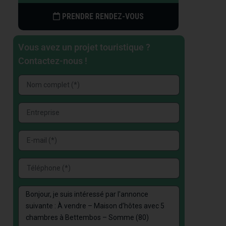
PRENDRE RENDEZ-VOUS
Vous avez un projet touristique ?
Contactez-nous !