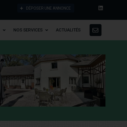
DÉPOSER UNE ANNONCE
NOS SERVICES
ACTUALITÉS