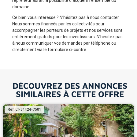
repreneur aurait la possibilité d’acquérir l’ensemble du
domaine.
Ce bien vous intéresse ? N’hésitez pas à nous contacter.
Nous sommes financés par les collectivités pour
accompagner les porteurs de projets et nos services sont
entièrement gratuits pour les investisseurs. N’hésitez pas
à nous communiquer vos demandes par téléphone ou
directement via le formulaire ci-contre.
DÉCOUVREZ DES ANNONCES
SIMILAIRES À CETTE OFFRE
Ref. LT-54424-7501