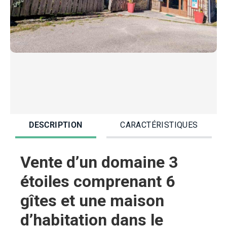
DESCRIPTION
CARACTÉRISTIQUES
Vente d’un domaine 3
étoiles comprenant 6
gîtes et une maison
d’habitation dans le