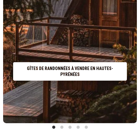
GÎTES DE RANDONNÉES À VENDRE EN HAUTES-
PYRÉNÉES