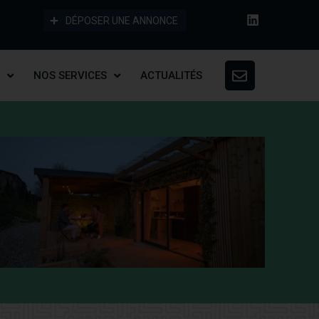
DÉPOSER UNE ANNONCE
NOS SERVICES
ACTUALITÉS