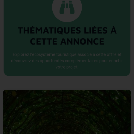
THÉMATIQUES LIÉES À
CETTE ANNONCE
Explorez l'écosystème touristique associé à cette offre et
découvrez des opportunités complémentaires pour enrichir
votre projet.