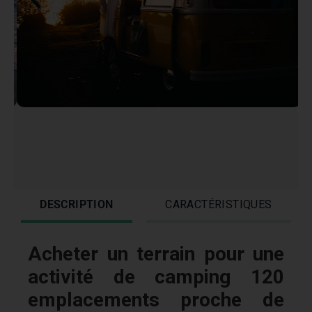
DESCRIPTION
CARACTÉRISTIQUES
Acheter un terrain pour une
activité de camping 120
emplacements proche de