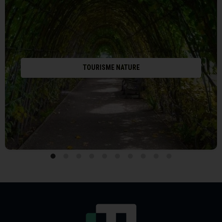
TOURISME NATURE