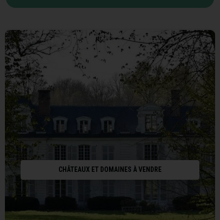
CHÂTEAUX ET DOMAINES À VENDRE