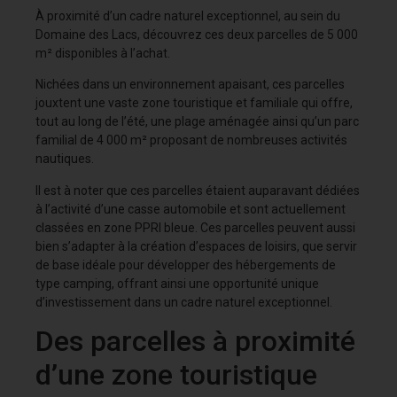
À proximité d’un cadre naturel exceptionnel, au sein du
Domaine des Lacs, découvrez ces deux parcelles de 5 000
m² disponibles à l’achat.
Nichées dans un environnement apaisant, ces parcelles
jouxtent une vaste zone touristique et familiale qui offre,
tout au long de l’été, une plage aménagée ainsi qu’un parc
familial de 4 000 m² proposant de nombreuses activités
nautiques.
Il est à noter que ces parcelles étaient auparavant dédiées
à l’activité d’une casse automobile et sont actuellement
classées en zone PPRI bleue. Ces parcelles peuvent aussi
bien s’adapter à la création d’espaces de loisirs, que servir
de base idéale pour développer des hébergements de
type camping, offrant ainsi une opportunité unique
d’investissement dans un cadre naturel exceptionnel.
Des parcelles à proximité
d’une zone touristique