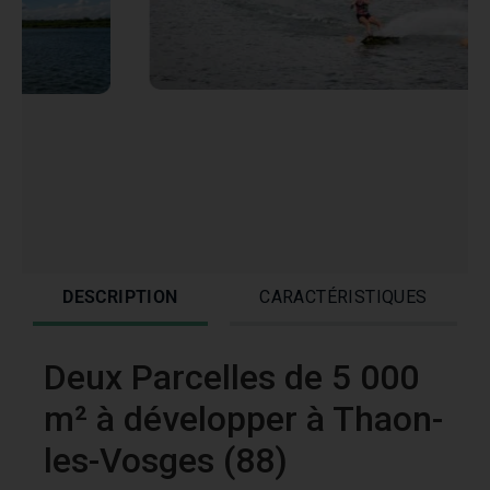
DESCRIPTION
CARACTÉRISTIQUES
Deux Parcelles de 5 000
m² à développer à Thaon-
les-Vosges (88)