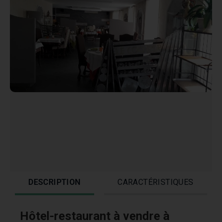
DESCRIPTION
CARACTÉRISTIQUES
Hôtel-restaurant à vendre à