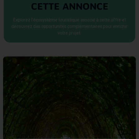
CETTE ANNONCE
Explorez l'écosystème touristique associé à cette offre et
découvrez des opportunités complémentaires pour enrichir
votre projet.