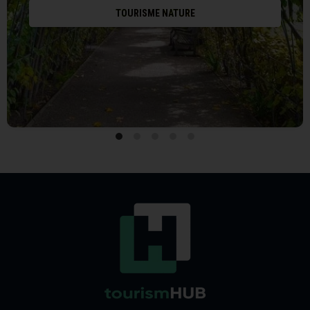
TOURISME NATURE