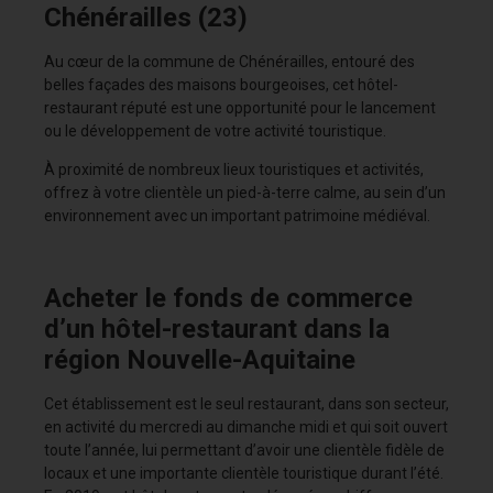
Chénérailles (23)
Au cœur de la commune de Chénérailles, entouré des
belles façades des maisons bourgeoises, cet hôtel-
restaurant réputé est une opportunité pour le lancement
ou le développement de votre activité touristique.
À proximité de nombreux lieux touristiques et activités,
offrez à votre clientèle un pied-à-terre calme, au sein d’un
environnement avec un important patrimoine médiéval.
Acheter le fonds de commerce
d’un hôtel-restaurant dans la
région Nouvelle-Aquitaine
Cet établissement est le seul restaurant, dans son secteur,
en activité du mercredi au dimanche midi et qui soit ouvert
toute l’année, lui permettant d’avoir une clientèle fidèle de
locaux et une importante clientèle touristique durant l’été.