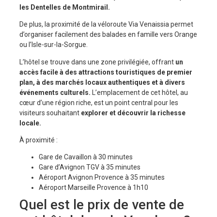
les Dentelles de Montmirail.
De plus, la proximité de la véloroute Via Venaissia permet
d’organiser facilement des balades en famille vers Orange
ou l’Isle-sur-la-Sorgue.
L’hôtel se trouve dans une zone privilégiée, offrant
un
accès facile à des attractions touristiques de premier
plan, à des marchés locaux authentiques et à divers
événements culturels.
L’emplacement de cet hôtel, au
cœur d’une région riche, est un point central pour les
visiteurs souhaitant
explorer et découvrir la richesse
locale.
À proximité :
Gare de Cavaillon à 30 minutes
Gare d’Avignon TGV à 35 minutes
Aéroport Avignon Provence à 35 minutes
Aéroport Marseille Provence à 1h10
Quel est le prix de vente de