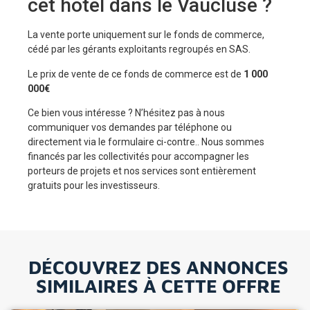
cet hôtel dans le Vaucluse ?
La vente porte uniquement sur le fonds de commerce,
cédé par les gérants exploitants regroupés en SAS.
Le prix de vente de ce fonds de commerce est de
1 000
000€
Ce bien vous intéresse ? N’hésitez pas à nous
communiquer vos demandes par téléphone ou
directement via le formulaire ci-contre.. Nous sommes
financés par les collectivités pour accompagner les
porteurs de projets et nos services sont entièrement
gratuits pour les investisseurs.
DÉCOUVREZ DES ANNONCES
SIMILAIRES À CETTE OFFRE