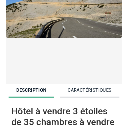
DESCRIPTION
CARACTÉRISTIQUES
Hôtel à vendre 3 étoiles
de 35 chambres à vendre