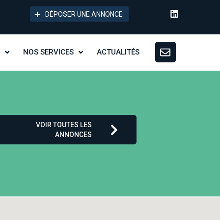
DÉPOSER UNE ANNONCE
NOS SERVICES
ACTUALITÉS
VOIR TOUTES LES
ANNONCES
v2