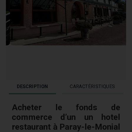
DESCRIPTION
CARACTÉRISTIQUES
Acheter le fonds de
commerce d’un un hotel
restaurant à Paray-le-Monial