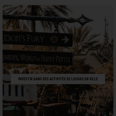
INVESTIR DANS DES ACTIVITÉS DE LOISIRS EN VILLE