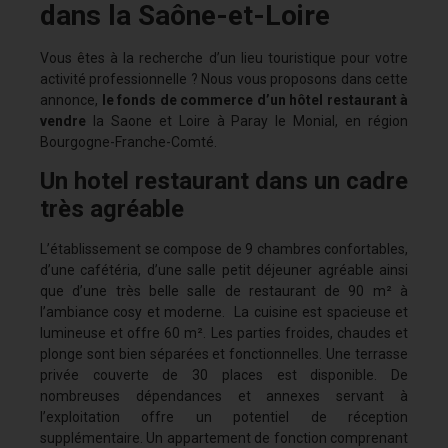
dans la Saône-et-Loire
Vous êtes à la recherche d’un lieu touristique pour votre
activité professionnelle ? Nous vous proposons dans cette
annonce,
le fonds de commerce d’un hôtel restaurant à
vendre
la Saone et Loire à Paray le Monial, en région
Bourgogne-Franche-Comté.
Un hotel restaurant dans un cadre
très agréable
L’établissement se compose de 9 chambres confortables,
d’une cafétéria, d’une salle petit déjeuner agréable ainsi
que d’une très belle salle de restaurant de 90 m² à
l’ambiance cosy et moderne. La cuisine est spacieuse et
lumineuse et offre 60 m². Les parties froides, chaudes et
plonge sont bien séparées et fonctionnelles. Une terrasse
privée couverte de 30 places est disponible. De
nombreuses dépendances et annexes servant à
l’exploitation offre un potentiel de réception
supplémentaire. Un appartement de fonction comprenant