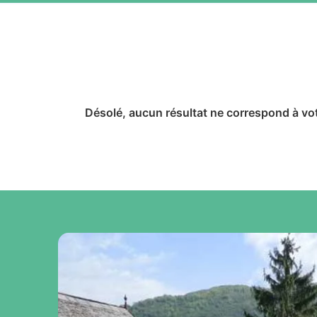
Désolé, aucun résultat ne correspond à vo