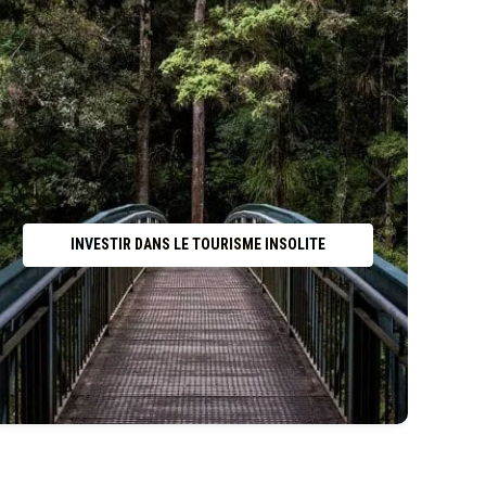
INVESTIR DANS LE TOURISME INSOLITE