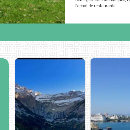
l’achat de restaurants.