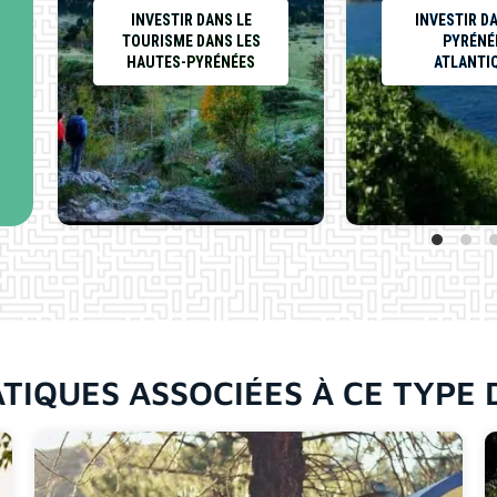
INVESTIR DANS LE
INVESTIR D
TOURISME DANS LES
PYRÉNÉ
HAUTES-PYRÉNÉES
ATLANTI
TIQUES ASSOCIÉES À CE TYPE 