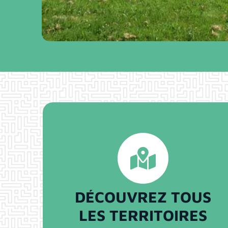
DÉCOUVREZ TOUS
LES TERRITOIRES