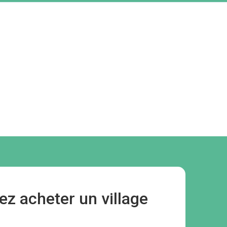
ez acheter un village