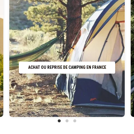
ACHAT OU REPRISE DE CAMPING EN FRANCE