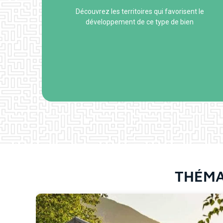
Découvrez les territoires qui favorisent le
développement de ce type de bien
THÉMA