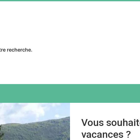
tre recherche.
Vous souhait
vacances ?