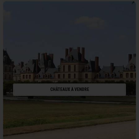
CHÂTEAUX À VENDRE