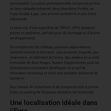
sonorisation. La cuisine professionnelle comprend un four,
un lave-vaisselle industriel, deux chambres froides, un
foyer double à gaz, une armoire isotherme et une hotte
industrielle.
Le sous-sol, d’une superficie de 140 m², offre plusieurs
pièces et sanitaires, parfaits pour du stockage ou d’autres
aménagements.
En complément du château, plusieurs dépendances
viennent enrichir le domaine : une ancienne chapelle, une
charreterie, un bâtiment de ferme, des ateliers et un petit
immeuble de deux étages. Autant d’opportunités pour les
investisseurs souhaitant développer un projet de
rénovation ambitieux et créer une véritable résidence de
tourisme.
Des travaux de couverture et de charpente sont à prévoir.
Enfin, un parking de 50 places complète cet ensemble.
Une localisation idéale dans
l’Eure