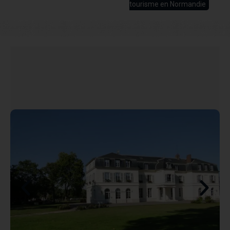
tourisme en Normandie