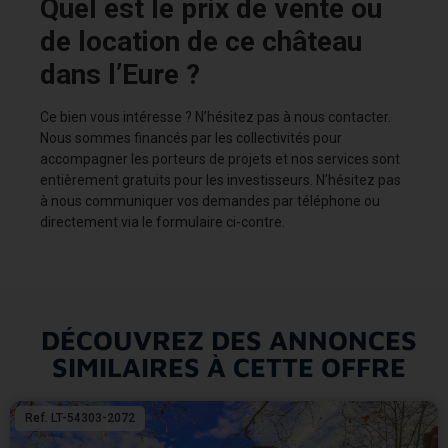
Quel est le prix de vente ou
de location de ce château
dans l’Eure ?
Ce bien vous intéresse ? N’hésitez pas à nous contacter.
Nous sommes financés par les collectivités pour
accompagner les porteurs de projets et nos services sont
entièrement gratuits pour les investisseurs. N’hésitez pas
à nous communiquer vos demandes par téléphone ou
directement via le formulaire ci-contre.
DÉCOUVREZ DES ANNONCES
SIMILAIRES À CETTE OFFRE
Ref. LT-54303-2072