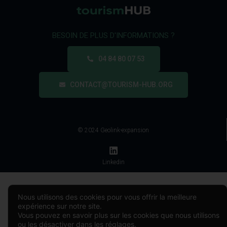
BESOIN DE PLUS D'INFORMATIONS ?
04 84 80 07 53
CONTACT@TOURISM-HUB.ORG
© 2024 Geolink-expansion
Linkedin
Nous utilisons des cookies pour vous offrir la meilleure
expérience sur notre site.
Vous pouvez en savoir plus sur les cookies que nous utilisons
ou les désactiver dans les
réglages
.