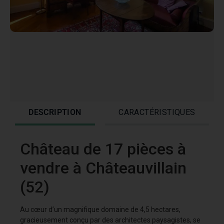
DESCRIPTION
CARACTÉRISTIQUES
Château de 17 pièces à
vendre à Châteauvillain
(52)
Au cœur d’un magnifique domaine de 4,5 hectares,
gracieusement conçu par des architectes paysagistes, se