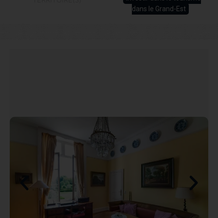
dans le Grand-Est