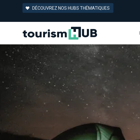
DÉCOUVREZ NOS HUBS THÉMATIQUES