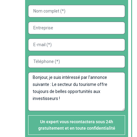
Un expert vous recontactera sous 24h
gratuitement et en toute confidentialité