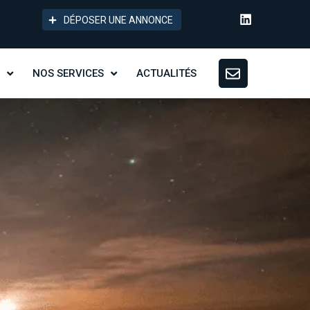
DÉPOSER UNE ANNONCE
NOS SERVICES
ACTUALITÉS