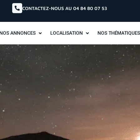
CONTACTEZ-NOUS AU 04 84 80 07 53
NOS ANNONCES
LOCALISATION
NOS THÉMATIQUES