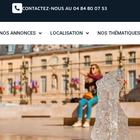
CONTACTEZ-NOUS AU 04 84 80 07 53
NOS ANNONCES
LOCALISATION
NOS THÉMATIQUES