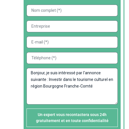
Un expert vous recontactera sous 24h
gratuitement et en toute confidentialité