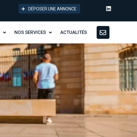
DÉPOSER UNE ANNONCE
NOS SERVICES
ACTUALITÉS