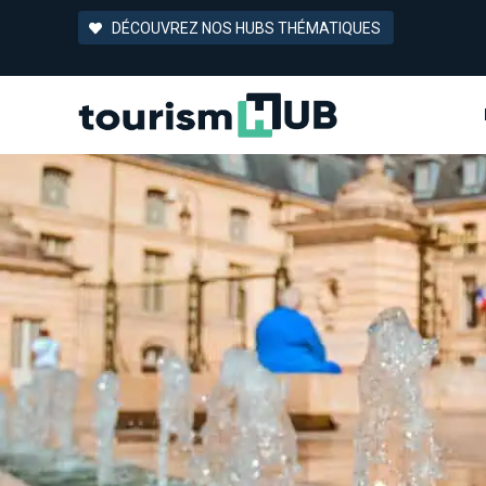
DÉCOUVREZ NOS HUBS THÉMATIQUES