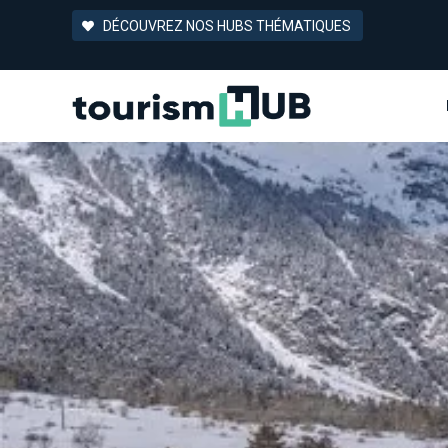
DÉCOUVREZ NOS HUBS THÉMATIQUES