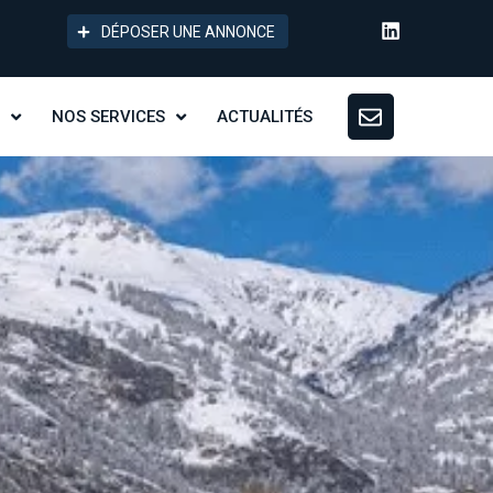
DÉPOSER UNE ANNONCE
NOS SERVICES
ACTUALITÉS