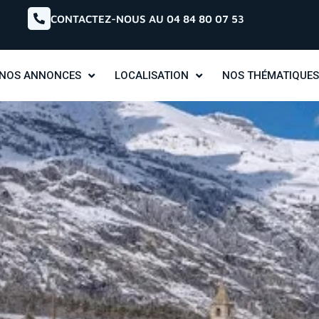
CONTACTEZ-NOUS AU 04 84 80 07 53
NOS ANNONCES
LOCALISATION
NOS THÉMATIQUES