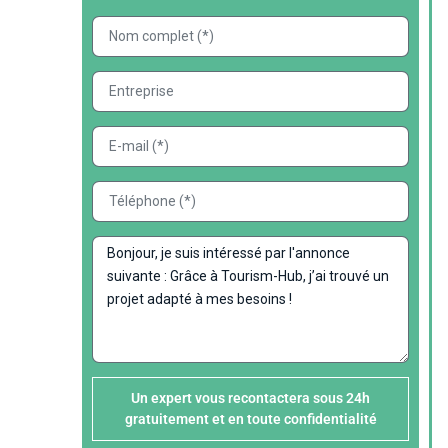
Un expert vous recontactera sous 24h
gratuitement et en toute confidentialité