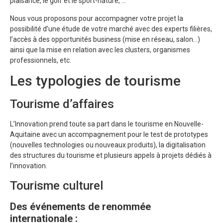
plaisance, le golf et le sport-nature, …
Nous vous proposons pour accompagner votre projet la
possibilité d’une étude de votre marché avec des experts filières,
l’accès à des opportunités business (mise en réseau, salon…)
ainsi que la mise en relation avec les clusters, organismes
professionnels, etc.
Les typologies de tourisme
Tourisme d’affaires
L’Innovation prend toute sa part dans le tourisme en Nouvelle-
Aquitaine avec un accompagnement pour le test de prototypes
(nouvelles technologies ou nouveaux produits), la digitalisation
des structures du tourisme et plusieurs appels à projets dédiés à
l’innovation.
Tourisme culturel
Des événements de renommée
internationale :