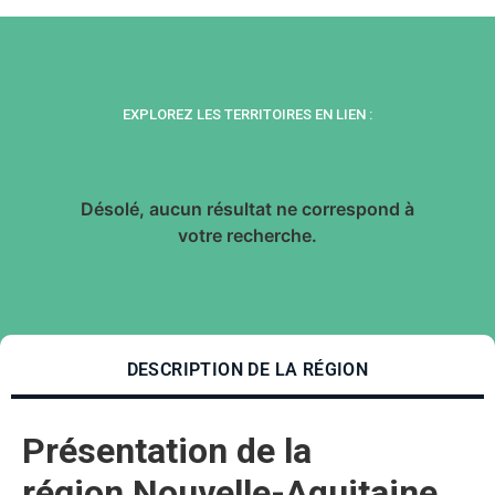
EXPLOREZ LES TERRITOIRES EN LIEN :
Désolé, aucun résultat ne correspond à
votre recherche.
DESCRIPTION DE LA RÉGION
Présentation de la
région Nouvelle-Aquitaine