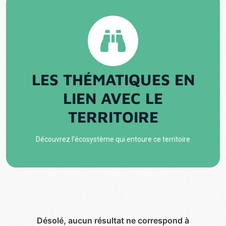
LES THÉMATIQUES EN
LIEN AVEC LE
TERRITOIRE
Découvrez l'écosystème qui entoure ce territoire
Désolé, aucun résultat ne correspond à