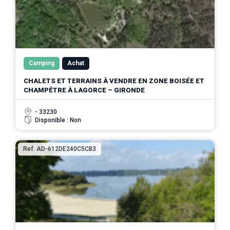
Camping
Achat
CHALETS ET TERRAINS À VENDRE EN ZONE BOISÉE ET
CHAMPÊTRE À LAGORCE – GIRONDE
- 33230
Disponible : Non
Ref. AD-612DE240C5CB3