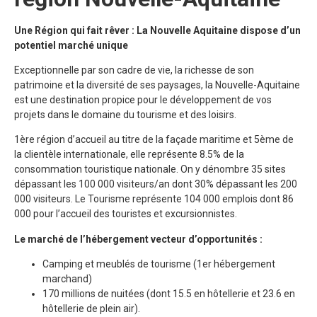
Une Région qui fait rêver : La Nouvelle Aquitaine dispose d’un
potentiel marché unique
Exceptionnelle par son cadre de vie, la richesse de son
patrimoine et la diversité de ses paysages, la Nouvelle-Aquitaine
est une destination propice pour le développement de vos
projets dans le domaine du tourisme et des loisirs.
1ère région d’accueil au titre de la façade maritime et 5ème de
la clientèle internationale, elle représente 8.5% de la
consommation touristique nationale. On y dénombre 35 sites
dépassant les 100 000 visiteurs/an dont 30% dépassant les 200
000 visiteurs. Le Tourisme représente 104 000 emplois dont 86
000 pour l’accueil des touristes et excursionnistes.
Le marché de l’hébergement vecteur d’opportunités :
Camping et meublés de tourisme (1er hébergement
marchand)
170 millions de nuitées (dont 15.5 en hôtellerie et 23.6 en
hôtellerie de plein air).