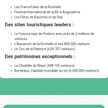
Les Francofolies de la Rochelle
Festival International de la BD à Angoulême
Les Fêtes de Bayonne et de Dax
Des sites touristiques leaders :
Le Futuroscope de Poitiers avec près de 2 millions de
visiteurs.
L’Aquarium de la Rochelle et ses 800 000 visiteurs.
Le Zoo de la Palmyre (629 707 visiteurs)
Des patrimoines exceptionnels :
La Citadelle de Blaye (448 105 visiteurs)
Bordeaux, Capitale mondiale du vin (6 000 000 visiteurs)